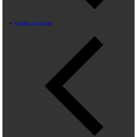
Fossiler og Fiskeler