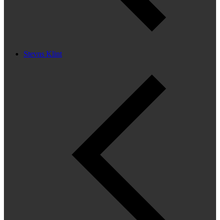
Stevns Klint