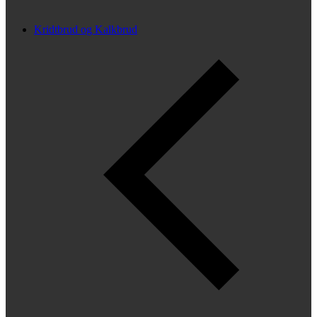
Kridtbrud og Kalkbrud