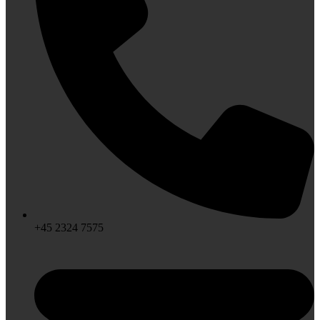
+45 2324 7575