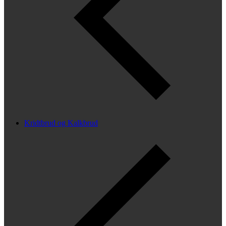
Kridtbrud og Kalkbrud