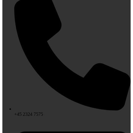
+45 2324 7575