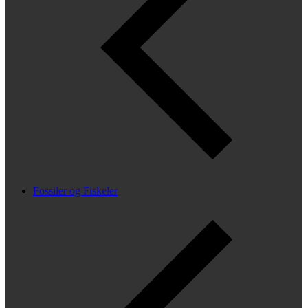
Fossiler og Fiskeler