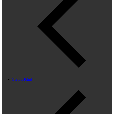
Stevns Klint