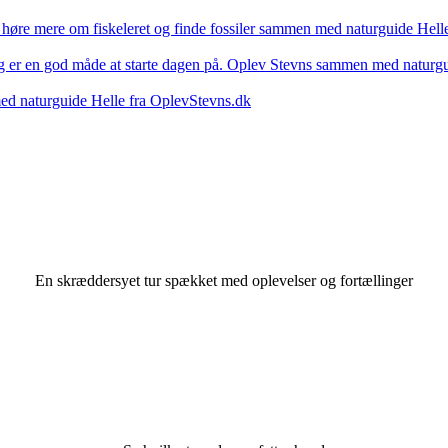
En skræddersyet tur spækket med oplevelser og fortællinger